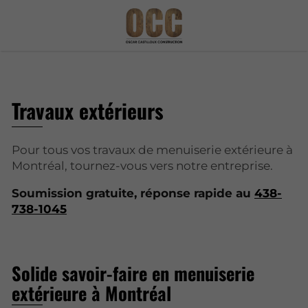
Travaux extérieurs
Pour tous vos travaux de menuiserie extérieure à
Montréal, tournez-vous vers notre entreprise.
Soumission gratuite, réponse rapide au
438-
738-1045
Solide savoir-faire en menuiserie
extérieure à Montréal