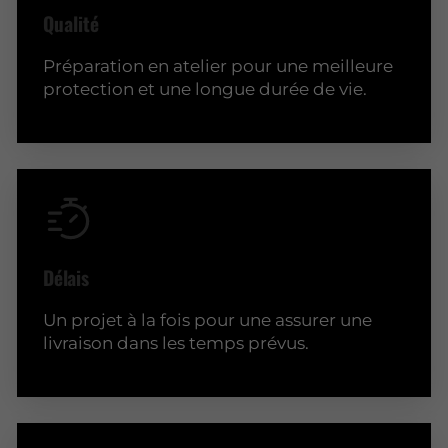
Qualité
Préparation en atelier pour une meilleure
protection et une longue durée de vie.
Délais
Un projet à la fois pour une assurer une
livraison dans les temps prévus.