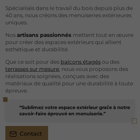
Spécialisés dans le travail du bois depuis plus de
40 ans, nous créons des menuiseries extérieures
uniques.
Nos
artisans passionnés
mettent tout en œuvre
pour créer des espaces extérieurs qui allient
esthétique et durabilité.
Que ce soit pour des
balcons étagés
ou des
terrasses sur mesure
, nous vous proposons des
réalisations soignées, conçues avec des
matériaux de qualité pour une durabilité à toute
épreuve.
Sublimez votre espace extérieur graĉe à notre
savoir-faire éprouvé en menuiserie.
Contact