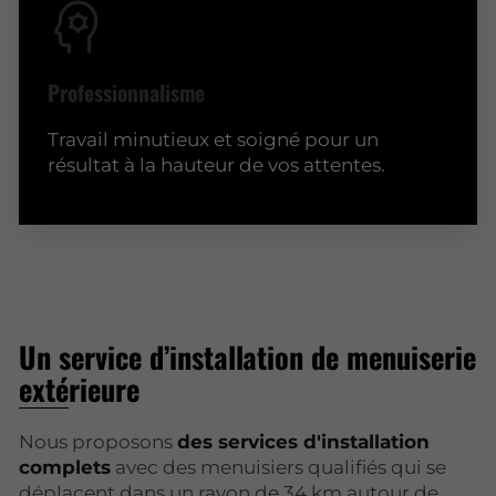
Professionnalisme
Travail minutieux et soigné pour un
résultat à la hauteur de vos attentes.
Un service d’installation de menuiserie
extérieure
Nous proposons
des services d'installation
complets
avec des menuisiers qualifiés qui se
déplacent dans un rayon de 34 km autour de