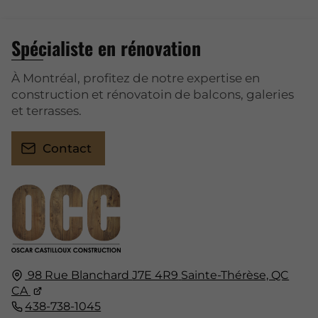
Spécialiste en rénovation
À Montréal, profitez de notre expertise en
construction et rénovatoin de balcons, galeries
et terrasses.
Contact
98 Rue Blanchard
J7E 4R9
Sainte-Thérèse, QC
CA
438-738-1045