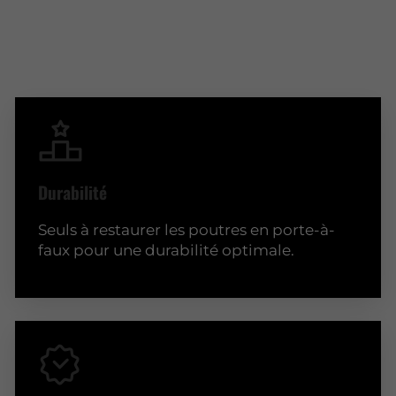
Durabilité
Seuls à restaurer les poutres en porte-à-
faux pour une durabilité optimale.