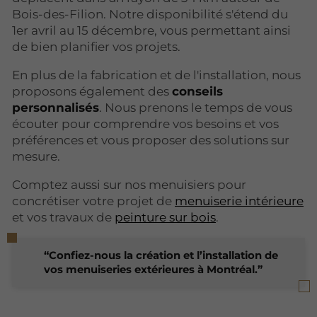
Bois-des-Filion. Notre disponibilité s'étend du
1er avril au 15 décembre, vous permettant ainsi
de bien planifier vos projets.
En plus de la fabrication et de l'installation, nous
proposons également des
conseils
personnalisés
. Nous prenons le temps de vous
écouter pour comprendre vos besoins et vos
préférences et vous proposer des solutions sur
mesure.
Comptez aussi sur nos menuisiers pour
concrétiser votre projet de
menuiserie intérieure
et vos travaux de
peinture sur bois
.
Confiez-nous la création et l’installation de
vos menuiseries extérieures à Montréal.