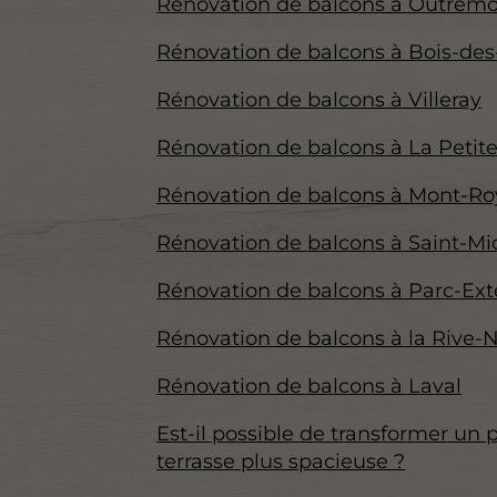
Rénovation de balcons à Outrem
Rénovation de balcons à Bois-des-
Rénovation de balcons à Villeray
Rénovation de balcons à La Petite
Rénovation de balcons à Mont-Ro
Rénovation de balcons à Saint-Mi
Rénovation de balcons à Parc-Ext
Rénovation de balcons à la Rive-
Rénovation de balcons à Laval
Est-il possible de transformer un 
terrasse plus spacieuse ?