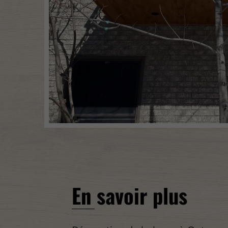
En savoir plus