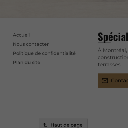
Spécial
Accueil
Nous contacter
À Montréal,
Politique de confidentialité
constructio
Plan du site
terrasses.
Conta
Haut de page