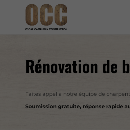
Rénovation de 
Faites appel à notre équipe de charpenti
Soumission gratuite, réponse rapide a