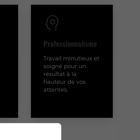
Professionnalisme
Travail minutieux et
soigné pour un
résultat à la
hauteur de vos
attentes.